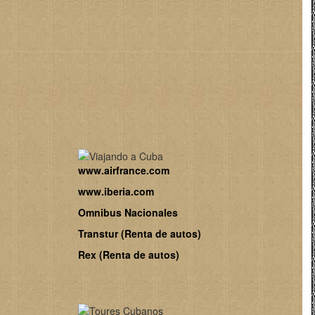
www.airfrance.com
www.iberia.com
Omnibus Nacionales
Transtur (Renta de autos)
Rex (Renta de autos)